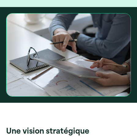
Une vision stratégique