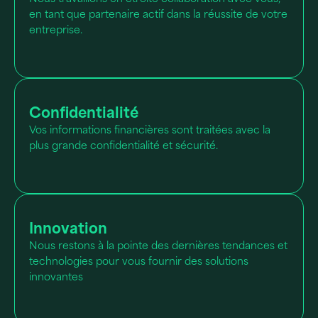
en tant que partenaire actif dans la réussite de votre
entreprise.
Confidentialité
Vos informations financières sont traitées avec la
plus grande confidentialité et sécurité.
Innovation
Nous restons à la pointe des dernières tendances et
technologies pour vous fournir des solutions
innovantes