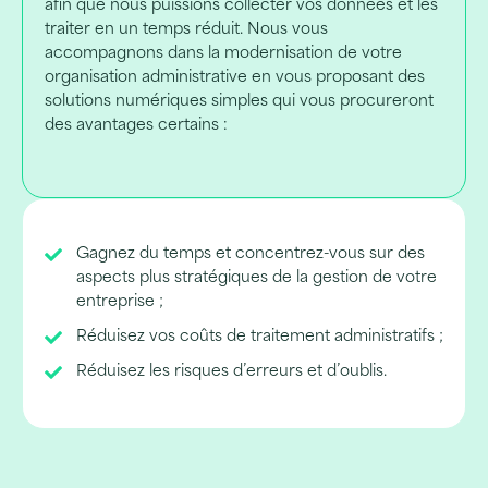
afin que nous puissions collecter vos données et les
traiter en un temps réduit. Nous vous
accompagnons dans la modernisation de votre
organisation administrative en vous proposant des
solutions numériques simples qui vous procureront
des avantages certains :
Gagnez du temps et concentrez-vous sur des
aspects plus stratégiques de la gestion de votre
entreprise ;
Réduisez vos coûts de traitement administratifs ;
Réduisez les risques d’erreurs et d’oublis.