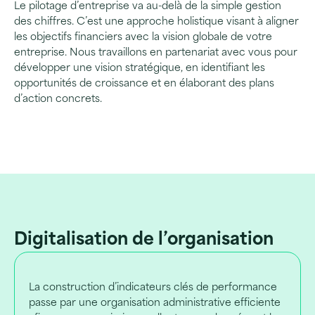
Le pilotage d’entreprise va au-delà de la simple gestion
des chiffres. C’est une approche holistique visant à aligner
les objectifs financiers avec la vision globale de votre
entreprise. Nous travaillons en partenariat avec vous pour
développer une vision stratégique, en identifiant les
opportunités de croissance et en élaborant des plans
d’action concrets.
Digitalisation de l’organisation
La construction d’indicateurs clés de performance
passe par une organisation administrative efficiente