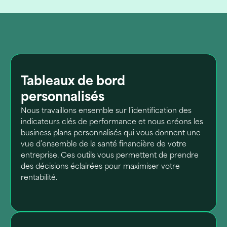
Tableaux de bord
personnalisés
Nous travaillons ensemble sur l’identification des
indicateurs clés de performance et nous créons les
business plans personnalisés qui vous donnent une
vue d’ensemble de la santé financière de votre
entreprise. Ces outils vous permettent de prendre
des décisions éclairées pour maximiser votre
rentabilité.