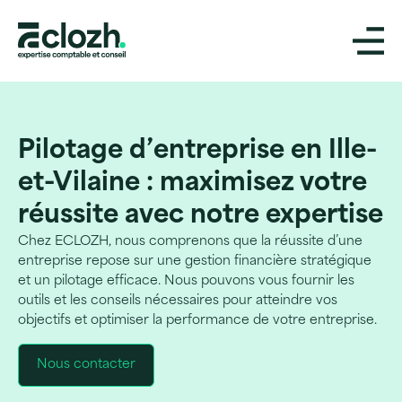
Pilotage d’entreprise en Ille-
et-Vilaine : maximisez votre
réussite avec notre expertise
Chez ECLOZH, nous comprenons que la réussite d’une
entreprise repose sur une gestion financière stratégique
et un pilotage efficace. Nous pouvons vous fournir les
outils et les conseils nécessaires pour atteindre vos
objectifs et optimiser la performance de votre entreprise.
Nous contacter