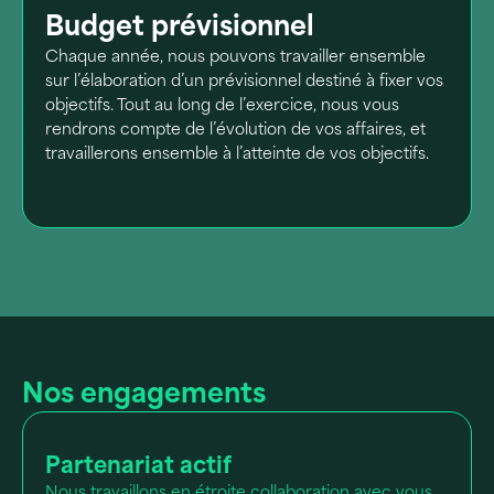
Budget prévisionnel
Chaque année, nous pouvons travailler ensemble
sur l’élaboration d’un prévisionnel destiné à fixer vos
objectifs. Tout au long de l’exercice, nous vous
rendrons compte de l’évolution de vos affaires, et
travaillerons ensemble à l’atteinte de vos objectifs.
Nos engagements
Partenariat actif
Nous travaillons en étroite collaboration avec vous,